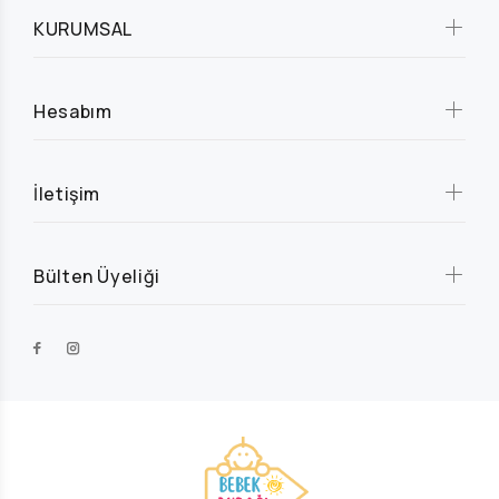
KURUMSAL
Hesabım
İletişim
Bülten Üyeliği