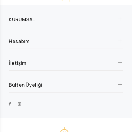
KURUMSAL
Hesabım
İletişim
Bülten Üyeliği