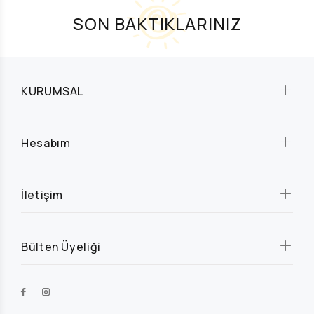
SON BAKTIKLARINIZ
KURUMSAL
Hesabım
İletişim
Bülten Üyeliği