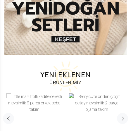
YENİ EKLENEN
ÜRÜNLERİMİZ