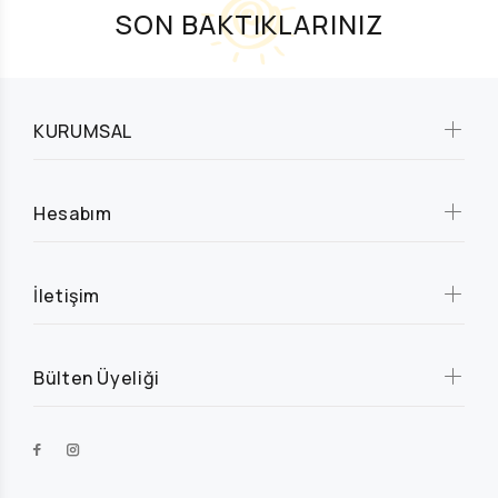
SON BAKTIKLARINIZ
KURUMSAL
Hesabım
İletişim
Bülten Üyeliği