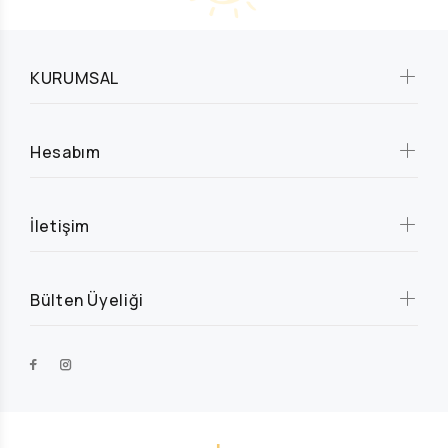
KURUMSAL
Hesabım
İletişim
Bülten Üyeliği