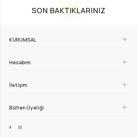
SON BAKTIKLARINIZ
KURUMSAL
Hesabım
İletişim
Bülten Üyeliği