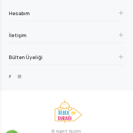
Hesabım
İletişim
Bülten Üyeliği
© Agent Yazılım