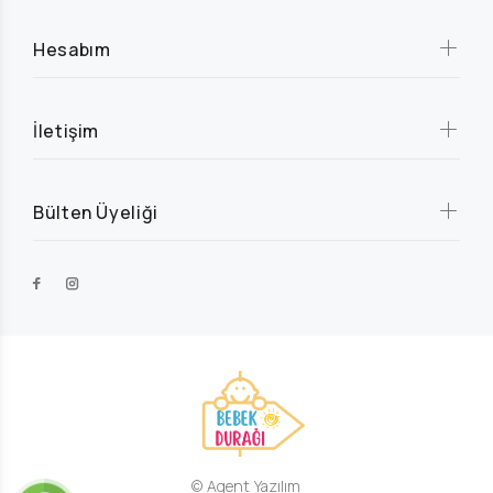
Hesabım
İletişim
Bülten Üyeliği
© Agent Yazılım