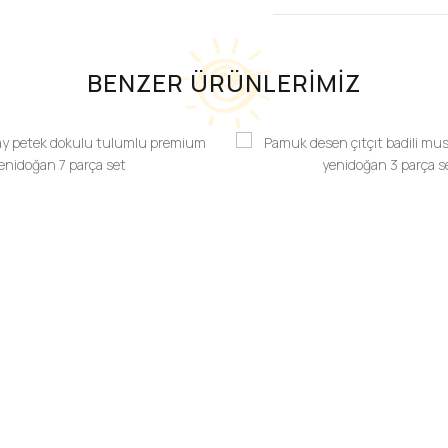
BENZER ÜRÜNLERİMİZ