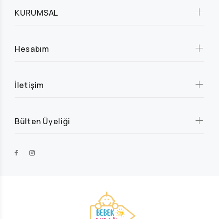
KURUMSAL
Hesabım
İletişim
Bülten Üyeliği