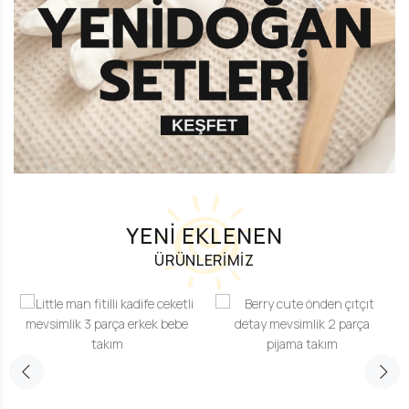
YENİ EKLENEN
ÜRÜNLERİMİZ