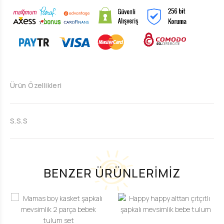
Ürün Özellikleri
S.S.S
BENZER ÜRÜNLERİMİZ