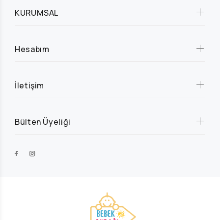
KURUMSAL
Hesabım
İletişim
Bülten Üyeliği