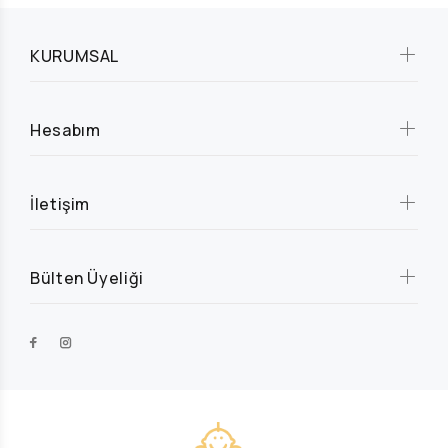
KURUMSAL
Hesabım
İletişim
Bülten Üyeliği