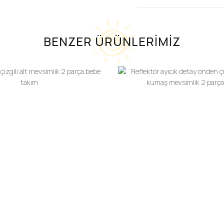
BENZER ÜRÜNLERİMİZ